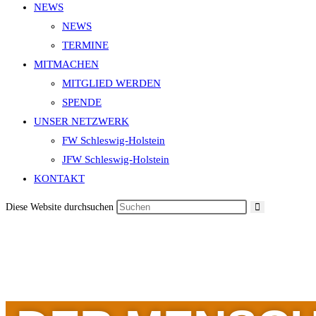
NEWS
NEWS
TERMINE
MITMACHEN
MITGLIED WERDEN
SPENDE
UNSER NETZWERK
FW Schleswig-Holstein
JFW Schleswig-Holstein
KONTAKT
Diese Website durchsuchen